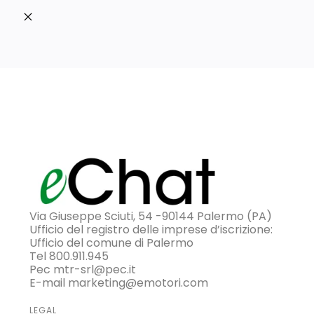
Via Giuseppe Sciuti, 54 -90144 Palermo (PA)
Ufficio del registro delle imprese d’iscrizione:
Ufficio del comune di Palermo
Tel 800.911.945
Pec mtr-srl@pec.it
E-mail marketing@emotori.com
LEGAL