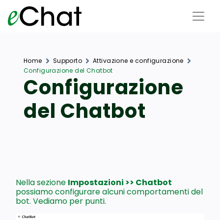
Home
Supporto
Attivazione e configurazione
Configurazione del Chatbot
Configurazione
del Chatbot
Nella sezione
Impostazioni >> Chatbot
possiamo configurare alcuni comportamenti del
bot. Vediamo per punti.