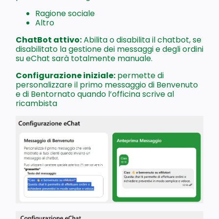
Ragione sociale
Altro
ChatBot attivo:
Abilita o disabilita il chatbot, se
disabilitato la gestione dei messaggi e degli ordini
su eChat sarà totalmente manuale.
Configurazione iniziale:
permette di
personalizzare il primo messaggio di Benvenuto
e di Bentornato quando l’officina scrive al
ricambista