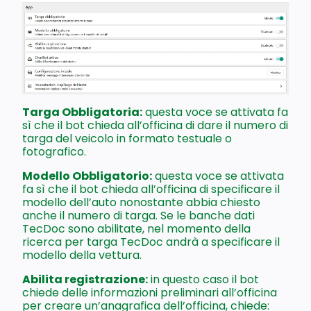
Targa Obbligatoria:
questa voce se attivata fa
sì che il bot chieda all’officina di dare il numero di
targa del veicolo in formato testuale o
fotografico.
Modello Obbligatorio:
questa voce se attivata
fa sì che il bot chieda all’officina di specificare il
modello dell’auto nonostante abbia chiesto
anche il numero di targa. Se le banche dati
TecDoc sono abilitate, nel momento della
ricerca per targa TecDoc andrà a specificare il
modello della vettura.
Abilita registrazione:
in questo caso il bot
chiede delle informazioni preliminari all’officina
per creare un’anagrafica dell’officina, chiede: