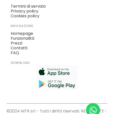
Termini di servizio
Privacy policy
Cookies policy
NAVIGAZIONE
Homepage
Funzionalità
Prezzi
Contatti
FAQ
DOWNLOAD
©2024 MTR srl - Tutti i diritti riservati. REA: 212573 -