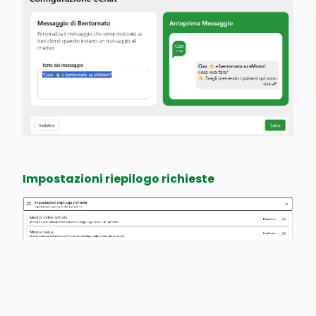
Impostazioni riepilogo
richieste