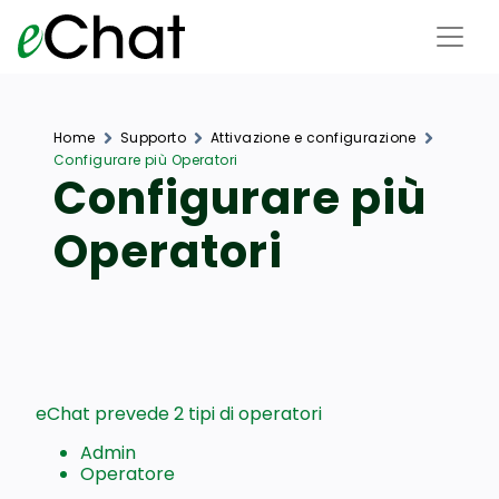
Home
Supporto
Attivazione e configurazione
Configurare più Operatori
Configurare più
Operatori
eChat prevede 2 tipi di operatori
Admin
Operatore