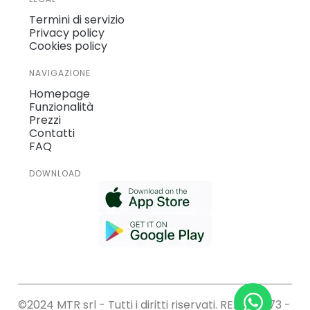
Termini di servizio
Privacy policy
Cookies policy
NAVIGAZIONE
Homepage
Funzionalità
Prezzi
Contatti
FAQ
DOWNLOAD
©2024 MTR srl - Tutti i diritti riservati. REA: 212573 -