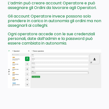
L’admin può creare account Operatore e può
assegnare gli Ordini da lavorare agli Operatori.
Gli account Operatore invece possono solo
prendere in carico in autonomia gli ordini ma non
assegnarli ai colleghi.
Ogni operatore accede con le sue credenziali
personali, date dall’admin e la password può
essere cambiata in autonomia.