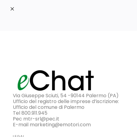
Via Giuseppe Sciuti, 54 -90144 Palermo (PA)
Ufficio del registro delle imprese d’iscrizione:
Ufficio del comune di Palermo
Tel 800.911.945
Pec mtr-srl@pec.it
E-mail marketing@emotori.com
LEGAL