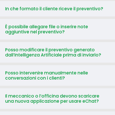
In che formato il cliente riceve il preventivo?
È possibile allegare file o inserire note
aggiuntive nel preventivo?
Posso modificare il preventivo generato
dall’Intelligenza Artificiale prima di inviarlo?
Posso intervenire manualmente nelle
conversazioni con i clienti?
Il meccanico o l’officina devono scaricare
una nuova applicazione per usare eChat?