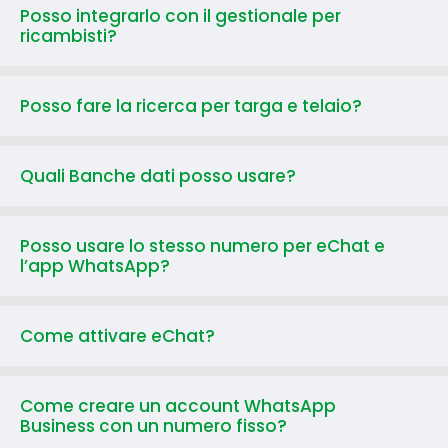
Posso integrarlo con il gestionale per
ricambisti?
Posso fare la ricerca per targa e telaio?
Quali Banche dati posso usare?
Posso usare lo stesso numero per eChat e
l’app WhatsApp?
Come attivare eChat?
Come creare un account WhatsApp
Business con un numero fisso?