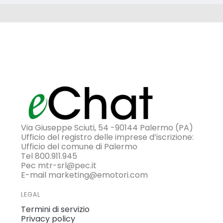
Via Giuseppe Sciuti, 54 -90144 Palermo (PA)
Ufficio del registro delle imprese d’iscrizione:
Ufficio del comune di Palermo
Tel 800.911.945
Pec mtr-srl@pec.it
E-mail marketing@emotori.com
LEGAL
Termini di servizio
Privacy policy