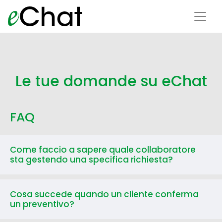
Le tue domande su eChat
FAQ
Come faccio a sapere quale collaboratore
sta gestendo una specifica richiesta?
Cosa succede quando un cliente conferma
un preventivo?